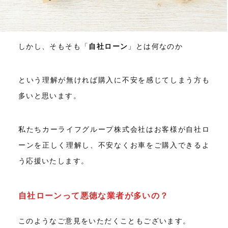
しかし、そもそも「
自社ローン
」とは何なのか
という理解が無ければ購入に不安を感じてしまう方も
多いと思います。
私たちカーライフグループ株式会社はお客様が自社ロ
ーンを正しく理解し、不安なくお車をご購入できるよ
う応援いたします。
自社ローンって悪徳な業者が多いの？
このようなご意見をいただくこともございます。