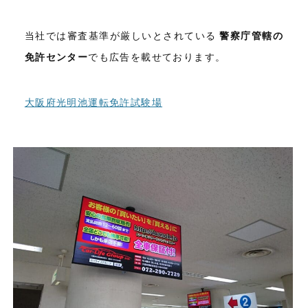
当社では審査基準が厳しいとされている
警察庁管轄の
免許センター
でも広告を載せております。
大阪府光明池運転免許試験場