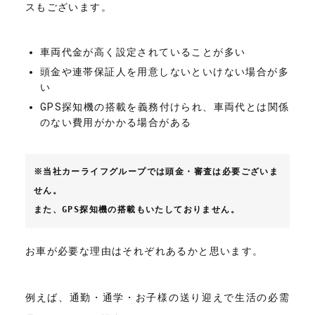
スもございます。
車両代金が高く設定されていることが多い
頭金や連帯保証人を用意しないといけない場合が多
い
GPS探知機の搭載を義務付けられ、車両代とは関係
のない費用がかかる場合がある
※当社カーライフグループでは頭金・審査は必要ございま
せん。
また、GPS探知機の搭載もいたしておりません。
お車が必要な理由はそれぞれあるかと思います。
例えば、通勤・通学・お子様の送り迎えで生活の必需