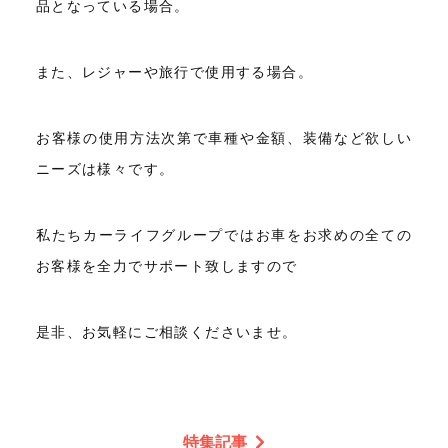
品となっている場合。
また、レジャーや旅行で使用する場合。
お客様の使用方法次第で車種や金額、装備など欲しい
ニーズは様々です。
私たちカーライフグループではお車をお求めの全ての
お客様を全力でサポート致しますので
是非、お気軽にご相談くださいませ。
特集記事