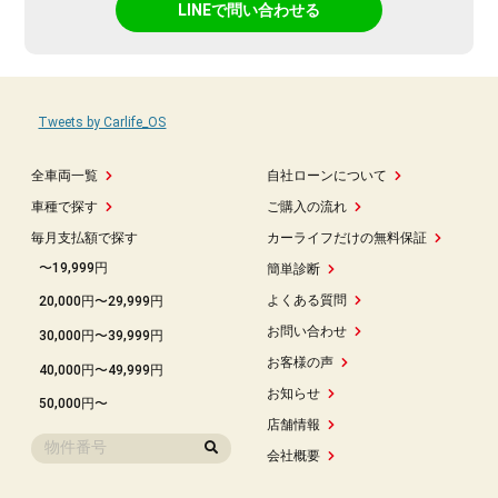
LINEで問い合わせる
Tweets by Carlife_OS
全車両一覧
自社ローンについて
車種で探す
ご購入の流れ
毎月支払額で探す
カーライフだけの無料保証
〜19,999円
簡単診断
よくある質問
20,000円〜29,999円
お問い合わせ
30,000円〜39,999円
お客様の声
40,000円〜49,999円
お知らせ
50,000円〜
店舗情報
会社概要