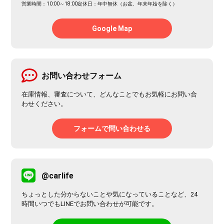
営業時間：10:00～18:00
定休日：年中無休（お盆、年末年始を除く）
Google Map
お問い合わせフォーム
在庫情報、審査について、どんなことでもお気軽にお問い合
わせください。
フォームで問い合わせる
@carlife
ちょっとした分からないことや気になっていることなど、24
時間いつでもLINEでお問い合わせが可能です。