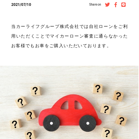
2021/07/10
Share on
当カーライフグループ株式会社では自社ローンをご利
用いただくことでマイカーローン審査に通らなかった
お客様でもお車をご購入いただいております。