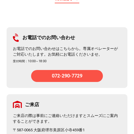
お電話でのお問い合わせ
お電話でのお問い合わせはこちらから。専属オペレーターが
ご対応いたします。お気軽にお電話くださいませ。
受付時間：10:00～18:00
072-290-7729
ご来店
ご来店の際は事前にご連絡いただけますとスムーズにご案内
することができます。
〒587-0065 大阪府堺市美原区小寺459番1