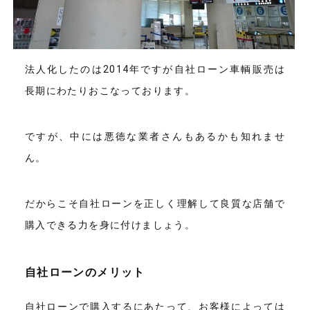
法人化したのは2014年ですが自社ローン車輌販売は
長期にわたりおこなっております。
ですが、中には悪徳な業者さんもあるかも知れませ
ん。
だからこそ自社ローンを正しく理解して良質な店舗で
購入できる力を身に付けましょう。
自社ローンのメリット
自社ローンで購入するにあたって、お客様によっては