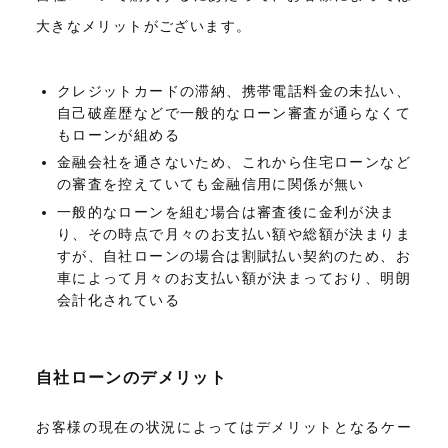
大きなメリットがございます。
クレジットカードの滞納、携帯電話料金の未払い、
自己破産歴などで一般的なローン審査が通らなくて
もローンが組める
金融会社を通さないため、これから住宅ローンなど
の審査を控えていても金融信用に関係が無い
一般的なローンを組む場合は審査後に金利が決ま
り、その時点で月々のお支払い額や総額が決まりま
すが、自社ローンの場合は割賦払い契約のため、お
車によって月々のお支払い額が決まっており、明朗
会計化されている
自社ローンのデメリット
お客様の現在の状況によってはデメリットとなるケー