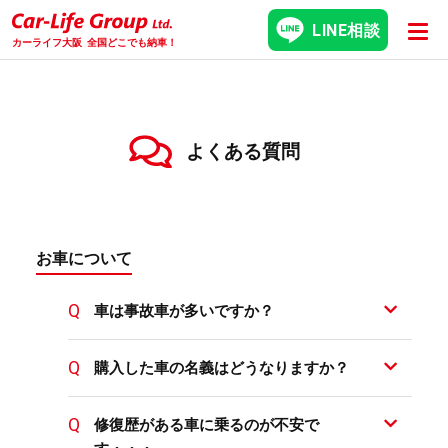
LINE相談
カーライフ大阪
全国どこでも納車！
よくある質問
お車について
車は事故車が多いですか？
購入した車の名義はどうなりますか？
修復歴がある車に乗るのが不安で