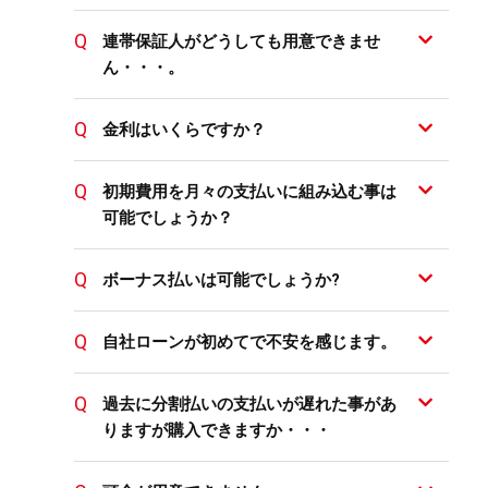
連帯保証人がどうしても用意できませ
ん・・・。
金利はいくらですか？
初期費用を月々の支払いに組み込む事は
可能でしょうか？
ボーナス払いは可能でしょうか?
自社ローンが初めてで不安を感じます。
過去に分割払いの支払いが遅れた事があ
りますが購入できますか・・・