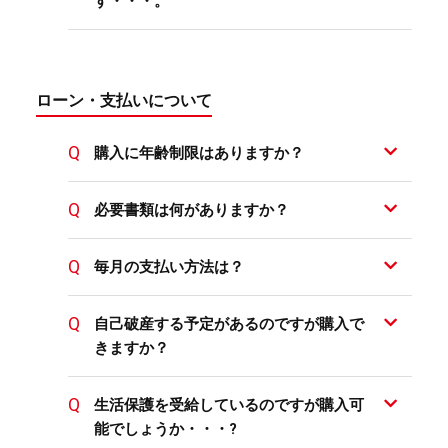
す・・・。
ローン・支払いについて
購入に年齢制限はありますか？
必要書類は何がありますか？
毎月の支払い方法は？
自己破産する予定があるのですが購入で
きますか？
生活保護を受給しているのですが購入可
能でしょうか・・・?