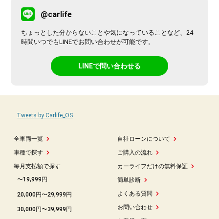
@carlife
ちょっとした分からないことや気になっていることなど、24
時間いつでもLINEでお問い合わせが可能です。
LINEで問い合わせる
Tweets by Carlife_OS
全車両一覧
自社ローンについて
車種で探す
ご購入の流れ
毎月支払額で探す
カーライフだけの無料保証
〜19,999円
簡単診断
よくある質問
20,000円〜29,999円
お問い合わせ
30,000円〜39,999円