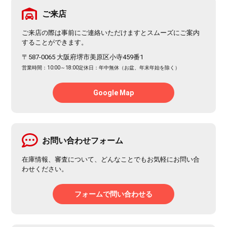
ご来店
ご来店の際は事前にご連絡いただけますとスムーズにご案内
することができます。
〒587-0065 大阪府堺市美原区小寺459番1
営業時間：10:00～18:00
定休日：年中無休（お盆、年末年始を除く）
Google Map
お問い合わせフォーム
在庫情報、審査について、どんなことでもお気軽にお問い合
わせください。
フォームで問い合わせる