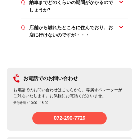
納車までどのくらいの期間がかかるので
しょうか?
店舗から離れたところに住んでおり、お
店に行けないのですが・・・
お電話でのお問い合わせ
お電話でのお問い合わせはこちらから。専属オペレーターが
ご対応いたします。お気軽にお電話くださいませ。
受付時間：10:00～18:00
072-290-7729