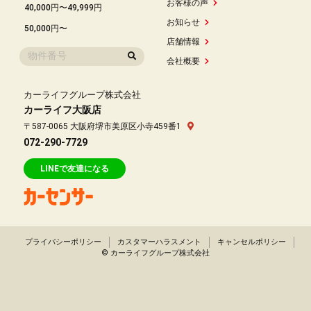
お客様の声
40,000円〜49,999円
お知らせ
50,000円〜
店舗情報
会社概要
カーライフグループ株式会社
カーライフ大阪店
〒587-0065 大阪府堺市美原区小寺459番1
072-290-7729
LINEで友達になる
プライバシーポリシー
カスタマーハラスメント
キャンセルポリシー
© カーライフグループ株式会社