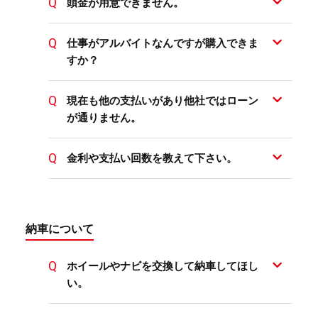
頭金が用意できません。
仕事がアルバイトなんですが購入できま
すか？
現在も他の支払いがあり他社ではローン
が通りません。
金利や支払い回数を教えて下さい。
納車について
ホイールやナビを交換して納車してほし
い。