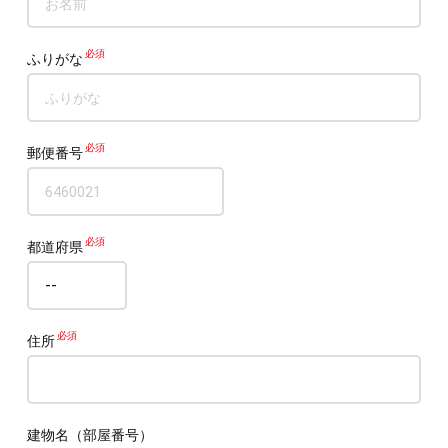
ふりがな
郵便番号
都道府県
住所
建物名（部屋番号）