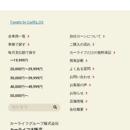
Tweets by Carlife_OS
全車両一覧
自社ローンについて
車種で探す
ご購入の流れ
毎月支払額で探す
カーライフだけの無料保証
〜19,999円
簡単診断
よくある質問
20,000円〜29,999円
お問い合わせ
30,000円〜39,999円
お客様の声
40,000円〜49,999円
お知らせ
50,000円〜
店舗情報
会社概要
カーライフグループ株式会社
カーライフ大阪店