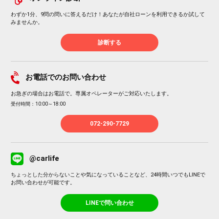
わずか1分、9問の問いに答えるだけ！あなたが自社ローンを利用できるか試して
みませんか。
診断する
お電話でのお問い合わせ
お急ぎの場合はお電話で。専属オペレーターがご対応いたします。
受付時間：10:00～18:00
072-290-7729
@carlife
ちょっとした分からないことや気になっていることなど、24時間いつでもLINEで
お問い合わせが可能です。
LINEで問い合わせ