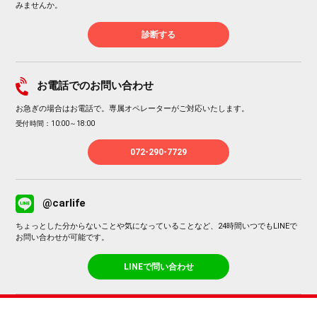
みませんか。
診断する
お電話でのお問い合わせ
お急ぎの場合はお電話で。専属オペレーターがご対応いたします。
受付時間：10:00～18:00
072-290-7729
@carlife
ちょっとした分からないことや気になっていることなど、24時間いつでもLINEで
お問い合わせが可能です。
LINEで問い合わせ