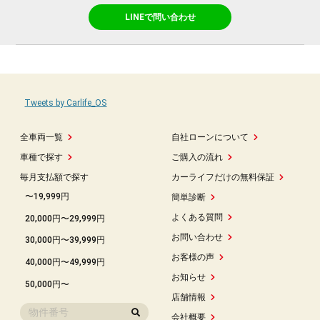
LINEで問い合わせ
Tweets by Carlife_OS
全車両一覧
自社ローンについて
車種で探す
ご購入の流れ
毎月支払額で探す
カーライフだけの無料保証
〜19,999円
簡単診断
よくある質問
20,000円〜29,999円
お問い合わせ
30,000円〜39,999円
お客様の声
40,000円〜49,999円
お知らせ
50,000円〜
店舗情報
会社概要