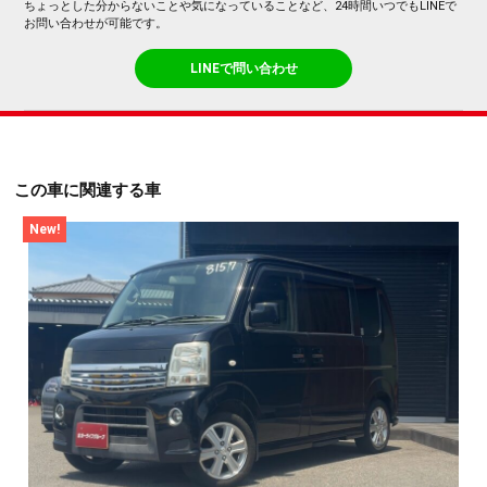
ちょっとした分からないことや気になっていることなど、24時間いつでもLINEで
お問い合わせが可能です。
LINEで問い合わせ
この車に関連する車
New!