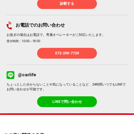
診断する
お電話でのお問い合わせ
お急ぎの場合はお電話で。専属オペレーターがご対応いたします。
受付時間：10:00～18:00
072-290-7729
@carlife
ちょっとした分からないことや気になっていることなど、24時間いつでもLINEで
お問い合わせが可能です。
LINEで問い合わせ