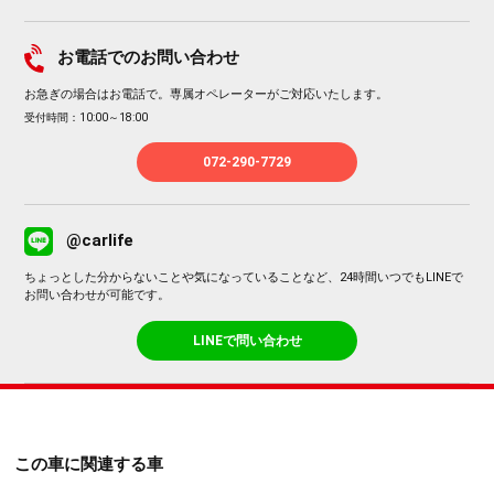
お電話でのお問い合わせ
お急ぎの場合はお電話で。専属オペレーターがご対応いたします。
受付時間：10:00～18:00
072-290-7729
@carlife
ちょっとした分からないことや気になっていることなど、24時間いつでもLINEで
お問い合わせが可能です。
LINEで問い合わせ
この車に関連する車