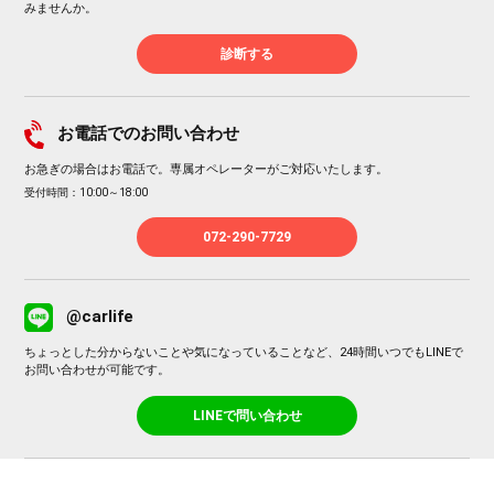
みませんか。
診断する
お電話でのお問い合わせ
お急ぎの場合はお電話で。専属オペレーターがご対応いたします。
受付時間：10:00～18:00
072-290-7729
@carlife
ちょっとした分からないことや気になっていることなど、24時間いつでもLINEで
お問い合わせが可能です。
LINEで問い合わせ