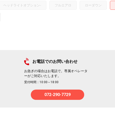
ヘッドライトオプション
-
フルエアロ
ローダウン
お電話でのお問い合わせ
お急ぎの場合はお電話で。専属オペレータ
ーがご対応いたします。
受付時間：10:00～18:00
072-290-7729