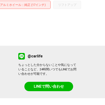
アルミホイール
：純正 (17インチ)
リフトアップ
@carlife
ちょっとした分からないことや気になって
いることなど、24時間いつでもLINEでお問
い合わせが可能です。
LINEで問い合わせ