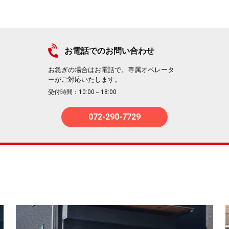
お電話でのお問い合わせ
お急ぎの場合はお電話で。専属オペレータ
ーがご対応いたします。
受付時間：10:00～18:00
072-290-7729