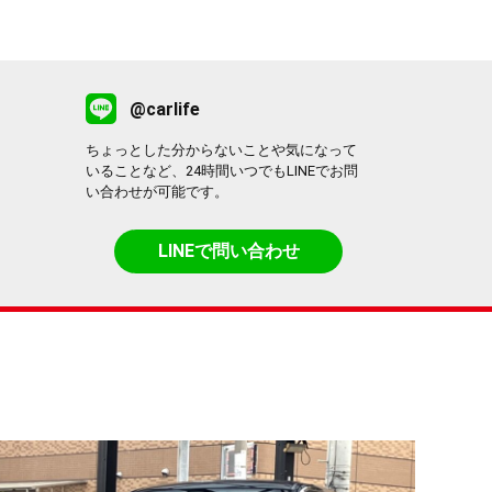
@carlife
ちょっとした分からないことや気になって
いることなど、24時間いつでもLINEでお問
い合わせが可能です。
LINEで問い合わせ