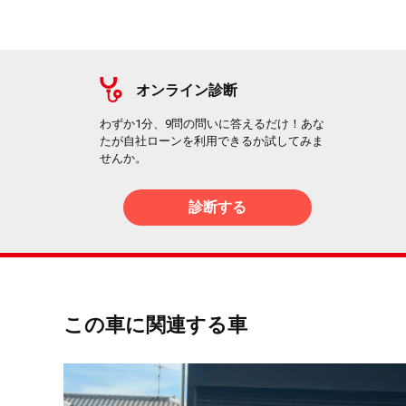
オンライン診断
わずか1分、9問の問いに答えるだけ！あな
たが自社ローンを利用できるか試してみま
せんか。
診断する
この車に関連する車