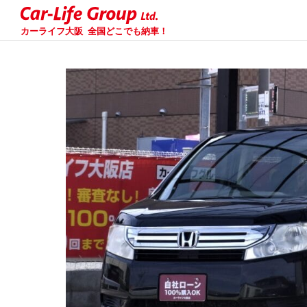
カーライフ大阪
全国どこでも納車！