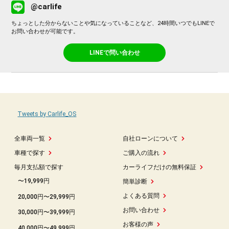
@carlife
ちょっとした分からないことや気になっていることなど、24時間いつでもLINEで
お問い合わせが可能です。
LINEで問い合わせ
Tweets by Carlife_OS
全車両一覧
自社ローンについて
車種で探す
ご購入の流れ
毎月支払額で探す
カーライフだけの無料保証
〜19,999円
簡単診断
よくある質問
20,000円〜29,999円
お問い合わせ
30,000円〜39,999円
お客様の声
40,000円〜49,999円