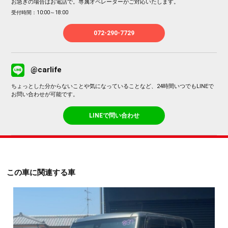
お急ぎの場合はお電話で。専属オペレーターがご対応いたします。
受付時間：10:00～18:00
072-290-7729
@carlife
ちょっとした分からないことや気になっていることなど、24時間いつでもLINEで
お問い合わせが可能です。
LINEで問い合わせ
この車に関連する車