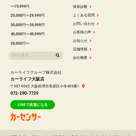
〜19,999円
簡単診断
よくある質問
20,000円〜29,999円
お問い合わせ
30,000円〜39,999円
お客様の声
40,000円〜49,999円
お知らせ
50,000円〜
店舗情報
会社概要
カーライフグループ株式会社
カーライフ大阪店
〒587-0065 大阪府堺市美原区小寺459番1
072-290-7729
LINEで友達になる