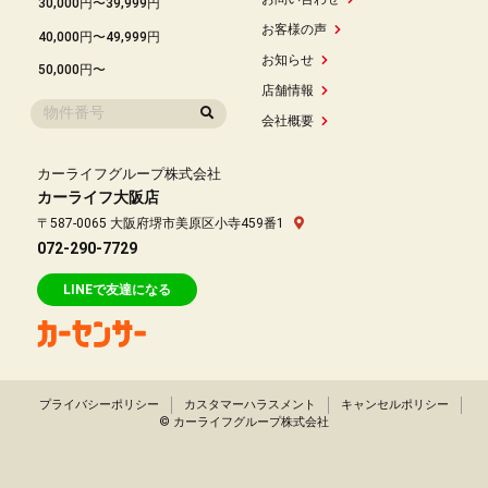
30,000円〜39,999円
お客様の声
40,000円〜49,999円
お知らせ
50,000円〜
店舗情報
会社概要
カーライフグループ株式会社
カーライフ大阪店
〒587-0065 大阪府堺市美原区小寺459番1
072-290-7729
LINEで友達になる
プライバシーポリシー
カスタマーハラスメント
キャンセルポリシー
© カーライフグループ株式会社