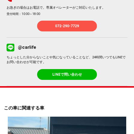
お急ぎの場合はお電話で。専属オペレーターがご対応いたします。
受付時間：10:00～18:00
072-290-7729
@carlife
ちょっとした分からないことや気になっていることなど、24時間いつでもLINEで
お問い合わせが可能です。
LINEで問い合わせ
この車に関連する車