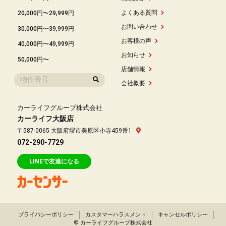
よくある質問
20,000円〜29,999円
お問い合わせ
30,000円〜39,999円
お客様の声
40,000円〜49,999円
お知らせ
50,000円〜
店舗情報
会社概要
カーライフグループ株式会社
カーライフ大阪店
〒587-0065 大阪府堺市美原区小寺459番1
072-290-7729
LINEで友達になる
プライバシーポリシー
カスタマーハラスメント
キャンセルポリシー
© カーライフグループ株式会社