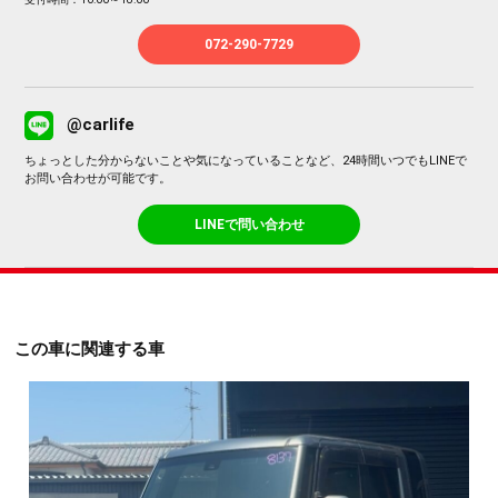
072-290-7729
@carlife
ちょっとした分からないことや気になっていることなど、24時間いつでもLINEで
お問い合わせが可能です。
LINEで問い合わせ
この車に関連する車