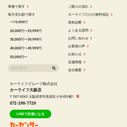
車種で探す
ご購入の流れ
毎月支払額で探す
カーライフだけの無料保証
〜19,999円
簡単診断
よくある質問
20,000円〜29,999円
お問い合わせ
30,000円〜39,999円
お客様の声
40,000円〜49,999円
お知らせ
50,000円〜
店舗情報
会社概要
カーライフグループ株式会社
カーライフ大阪店
〒587-0065 大阪府堺市美原区小寺459番1
072-290-7729
LINEで友達になる