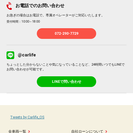
お電話でのお問い合わせ
お急ぎの場合はお電話で。専属オペレーターがご対応いたします。
受付時間：10:00～18:00
072-290-7729
@carlife
ちょっとした分からないことや気になっていることなど、24時間いつでもLINEで
お問い合わせが可能です。
LINEで問い合わせ
Tweets by Carlife_OS
全車両一覧
自社ローンについて