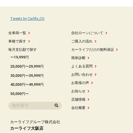
Tweets by Carlife_OS
全車両一覧
自社ローンについて
車種で探す
ご購入の流れ
毎月支払額で探す
カーライフだけの無料保証
〜19,999円
簡単診断
よくある質問
20,000円〜29,999円
お問い合わせ
30,000円〜39,999円
お客様の声
40,000円〜49,999円
お知らせ
50,000円〜
店舗情報
会社概要
カーライフグループ株式会社
カーライフ大阪店