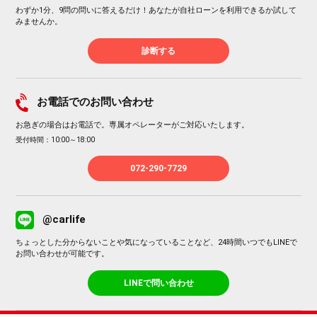
わずか1分、9問の問いに答えるだけ！あなたが自社ローンを利用できるか試して
みませんか。
診断する
お電話でのお問い合わせ
お急ぎの場合はお電話で。専属オペレーターがご対応いたします。
受付時間：10:00～18:00
072-290-7729
@carlife
ちょっとした分からないことや気になっていることなど、24時間いつでもLINEで
お問い合わせが可能です。
LINEで問い合わせ