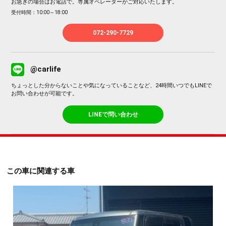
お急ぎの場合はお電話で。専属オペレーターがご対応いたします。
受付時間：10:00～18:00
072-290-7729
@carlife
ちょっとした分からないことや気になっていることなど、24時間いつでもLINEで
お問い合わせが可能です。
LINEで問い合わせ
この車に関連する車