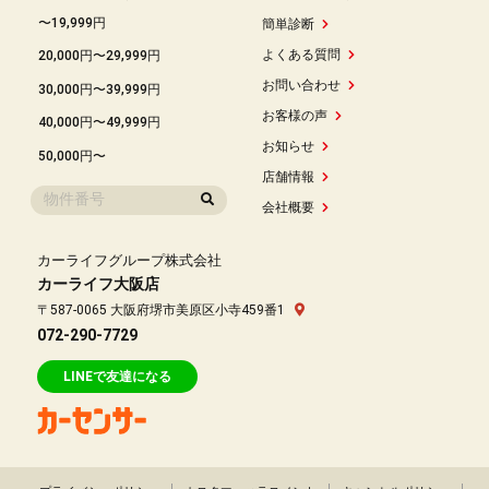
〜19,999円
簡単診断
よくある質問
20,000円〜29,999円
お問い合わせ
30,000円〜39,999円
お客様の声
40,000円〜49,999円
お知らせ
50,000円〜
店舗情報
会社概要
カーライフグループ株式会社
カーライフ大阪店
〒587-0065 大阪府堺市美原区小寺459番1
072-290-7729
LINEで友達になる