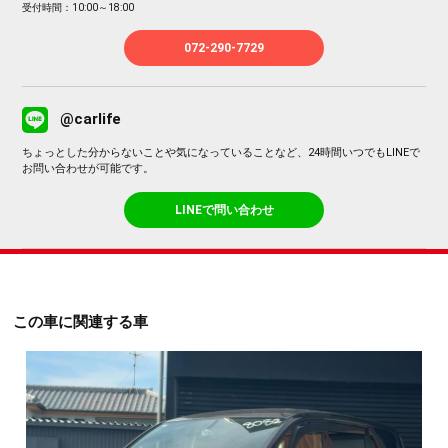
受付時間：10:00～18:00
072-290-7729
@carlife
ちょっとした分からないことや気になっていることなど、24時間いつでもLINEで
お問い合わせが可能です。
LINEで問い合わせ
この車に関連する車