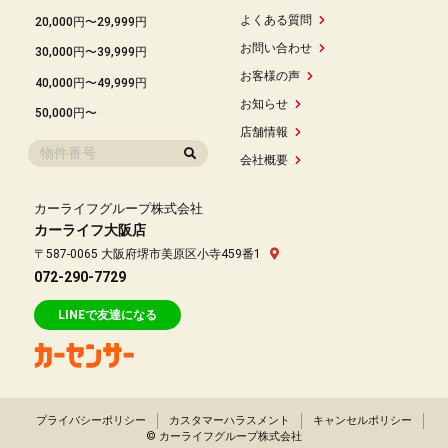
よくある質問
20,000円〜29,999円
お問い合わせ
30,000円〜39,999円
お客様の声
40,000円〜49,999円
お知らせ
50,000円〜
店舗情報
会社概要
カーライフグループ株式会社
カーライフ大阪店
〒587-0065 大阪府堺市美原区小寺459番1
072-290-7729
LINEで友達になる
プライバシーポリシー
カスタマーハラスメント
キャンセルポリシー
© カーライフグループ株式会社