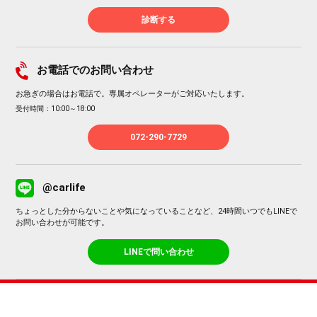
診断する
お電話でのお問い合わせ
お急ぎの場合はお電話で。専属オペレーターがご対応いたします。
受付時間：10:00～18:00
072-290-7729
@carlife
ちょっとした分からないことや気になっていることなど、24時間いつでもLINEで
お問い合わせが可能です。
LINEで問い合わせ