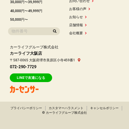
お問い合わせ
30,000円〜39,999円
お客様の声
40,000円〜49,999円
お知らせ
50,000円〜
店舗情報
会社概要
カーライフグループ株式会社
カーライフ大阪店
〒587-0065 大阪府堺市美原区小寺459番1
072-290-7729
LINEで友達になる
プライバシーポリシー
カスタマーハラスメント
キャンセルポリシー
© カーライフグループ株式会社