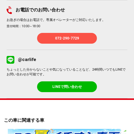
お電話でのお問い合わせ
お急ぎの場合はお電話で。専属オペレーターがご対応いたします。
受付時間：10:00～18:00
072-290-7729
@carlife
ちょっとした分からないことや気になっていることなど、24時間いつでもLINEで
お問い合わせが可能です。
LINEで問い合わせ
この車に関連する車