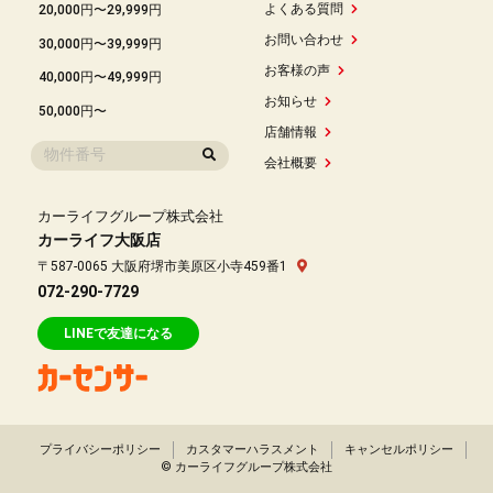
よくある質問
20,000円〜29,999円
お問い合わせ
30,000円〜39,999円
お客様の声
40,000円〜49,999円
お知らせ
50,000円〜
店舗情報
会社概要
カーライフグループ株式会社
カーライフ大阪店
〒587-0065 大阪府堺市美原区小寺459番1
072-290-7729
LINEで友達になる
プライバシーポリシー
カスタマーハラスメント
キャンセルポリシー
© カーライフグループ株式会社