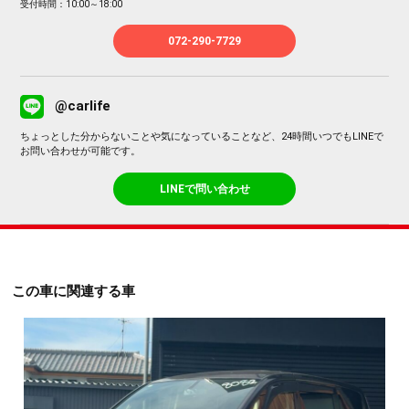
受付時間：10:00～18:00
072-290-7729
@carlife
ちょっとした分からないことや気になっていることなど、24時間いつでもLINEで
お問い合わせが可能です。
LINEで問い合わせ
この車に関連する車