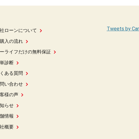
Tweets by Car
社ローンについて
購入の流れ
ーライフだけの無料保証
単診断
くある質問
問い合わせ
客様の声
知らせ
舗情報
社概要