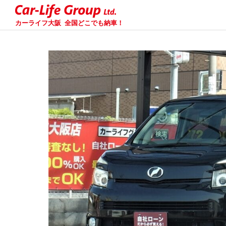
カーライフ大阪
全国どこでも納車！