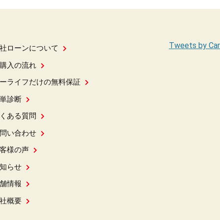
Tweets by Car
社ローンについて
購入の流れ
ーライフだけの無料保証
単診断
くある質問
問い合わせ
客様の声
知らせ
舗情報
社概要