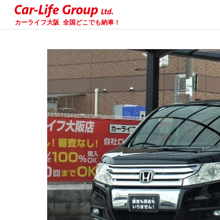
カーライフ大阪
全国どこでも納車！