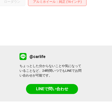
ローダウン
アルミホイール
：純正 (16インチ)
@carlife
ちょっとした分からないことや気になって
いることなど、24時間いつでもLINEでお問
い合わせが可能です。
LINEで問い合わせ