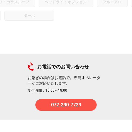
フ・ガラスルーフ
ヘッドライトオプション
-
フルエアロ
ターボ
お電話でのお問い合わせ
お急ぎの場合はお電話で。専属オペレータ
ーがご対応いたします。
受付時間：10:00～18:00
072-290-7729