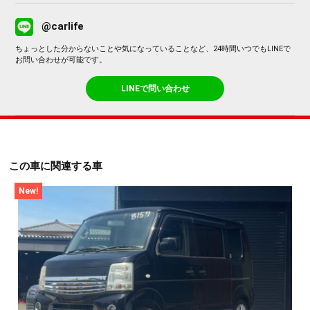
@carlife
ちょっとした分からないことや気になっていることなど、24時間いつでもLINEで
お問い合わせが可能です。
LINEで問い合わせ
この車に関連する車
New!