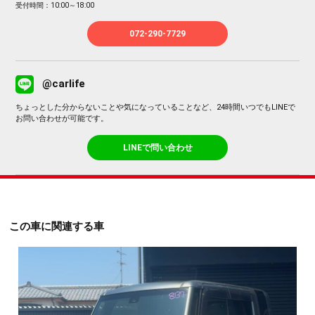
受付時間：10:00～18:00
072-290-7729
@carlife
ちょっとした分からないことや気になっていることなど、24時間いつでもLINEで
お問い合わせが可能です。
LINEで問い合わせ
この車に関連する車