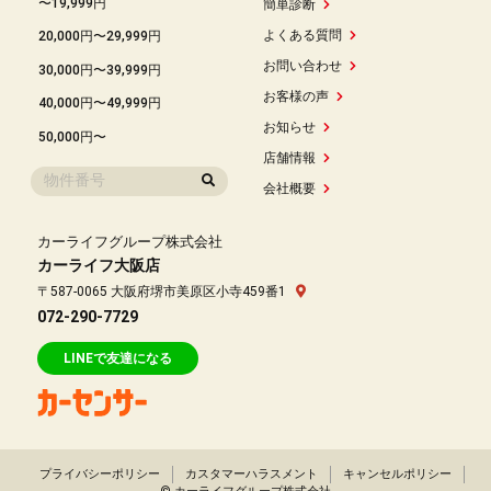
〜19,999円
簡単診断
よくある質問
20,000円〜29,999円
お問い合わせ
30,000円〜39,999円
お客様の声
40,000円〜49,999円
お知らせ
50,000円〜
店舗情報
会社概要
カーライフグループ株式会社
カーライフ大阪店
〒587-0065 大阪府堺市美原区小寺459番1
072-290-7729
LINEで友達になる
プライバシーポリシー
カスタマーハラスメント
キャンセルポリシー