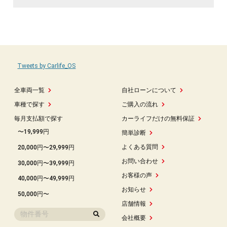
Tweets by Carlife_OS
全車両一覧
自社ローンについて
車種で探す
ご購入の流れ
毎月支払額で探す
カーライフだけの無料保証
〜19,999円
簡単診断
よくある質問
20,000円〜29,999円
お問い合わせ
30,000円〜39,999円
お客様の声
40,000円〜49,999円
お知らせ
50,000円〜
店舗情報
会社概要