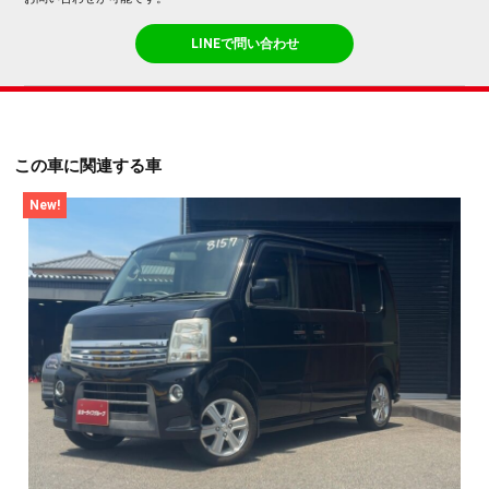
LINEで問い合わせ
この車に関連する車
New!