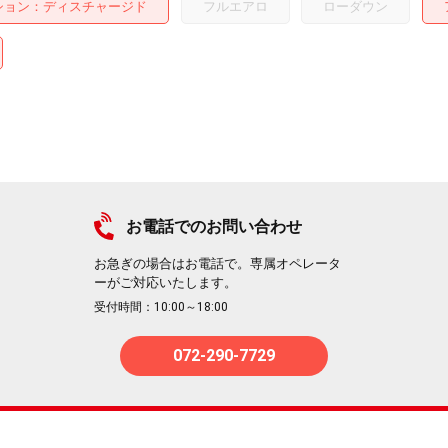
ション
ディスチャージド
フルエアロ
ローダウン
お電話でのお問い合わせ
お急ぎの場合はお電話で。専属オペレータ
ーがご対応いたします。
受付時間：10:00～18:00
072-290-7729