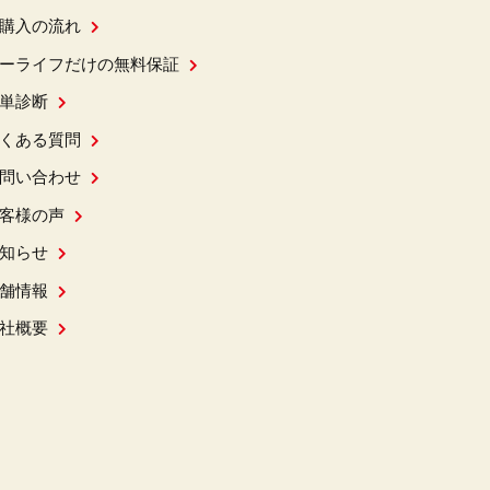
購入の流れ
ーライフだけの無料保証
単診断
くある質問
問い合わせ
客様の声
知らせ
舗情報
社概要