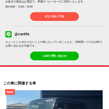
お急ぎの場合はお電話で。専属オペレーターがご対応いたします。
受付時間：10:00～18:00
072-290-7729
@carlife
ちょっとした分からないことや気になっていることなど、24時間いつでもLINEで
お問い合わせが可能です。
LINEで問い合わせ
この車に関連する車
New!