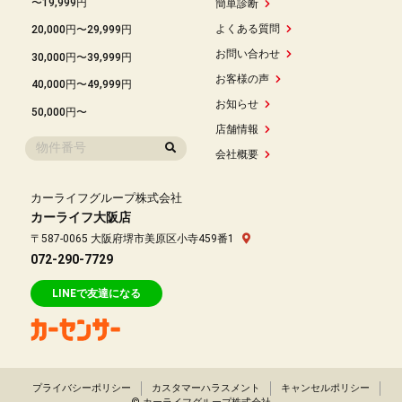
〜19,999円
簡単診断
よくある質問
20,000円〜29,999円
お問い合わせ
30,000円〜39,999円
お客様の声
40,000円〜49,999円
お知らせ
50,000円〜
店舗情報
会社概要
カーライフグループ株式会社
カーライフ大阪店
〒587-0065 大阪府堺市美原区小寺459番1
072-290-7729
LINEで友達になる
プライバシーポリシー
カスタマーハラスメント
キャンセルポリシー