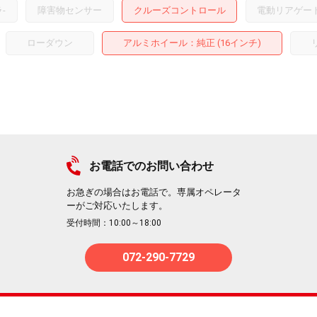
ラ
-
障害物センサー
クルーズコントロール
電動リアゲー
ローダウン
アルミホイール
：純正 (16インチ)
お電話でのお問い合わせ
お急ぎの場合はお電話で。専属オペレータ
ーがご対応いたします。
受付時間：10:00～18:00
072-290-7729