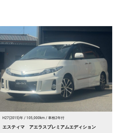
H27(2015)年
105,000km
車検2年付
エスティマ アエラスプレミアムエディション