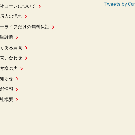
Tweets by Car
社ローンについて
購入の流れ
ーライフだけの無料保証
単診断
くある質問
問い合わせ
客様の声
知らせ
舗情報
社概要