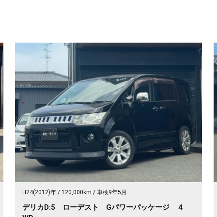
H24(2012)年
120,000km
車検9年5月
デリカD:5 ローデスト Gパワーパッケージ ４