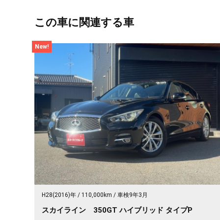
この車に関連する車
New!
H28(2016)年
110,000km
車検9年3月
スカイライン 350GT ハイブリッド タイプP