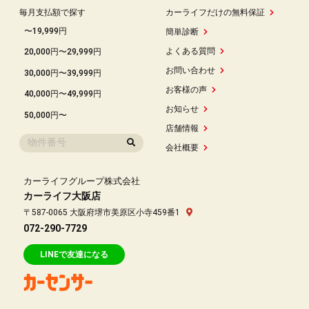
毎月支払額で探す
カーライフだけの無料保証
〜19,999円
簡単診断
よくある質問
20,000円〜29,999円
お問い合わせ
30,000円〜39,999円
お客様の声
40,000円〜49,999円
お知らせ
50,000円〜
店舗情報
会社概要
カーライフグループ株式会社
カーライフ大阪店
〒587-0065 大阪府堺市美原区小寺459番1
072-290-7729
LINEで友達になる