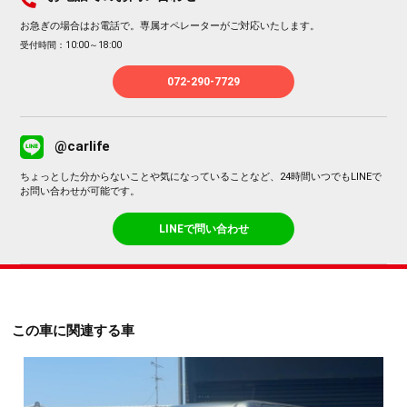
お急ぎの場合はお電話で。専属オペレーターがご対応いたします。
受付時間：10:00～18:00
072-290-7729
@carlife
ちょっとした分からないことや気になっていることなど、24時間いつでもLINEで
お問い合わせが可能です。
LINEで問い合わせ
この車に関連する車