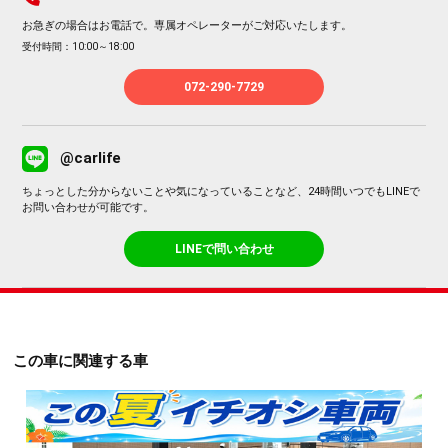
お急ぎの場合はお電話で。専属オペレーターがご対応いたします。
受付時間：10:00～18:00
072-290-7729
@carlife
ちょっとした分からないことや気になっていることなど、24時間いつでもLINEで
お問い合わせが可能です。
LINEで問い合わせ
この車に関連する車