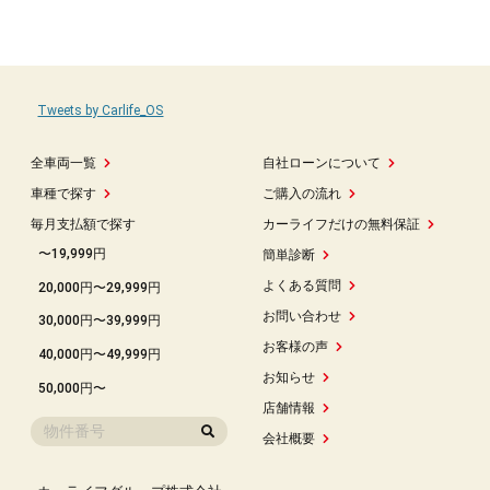
Tweets by Carlife_OS
全車両一覧
自社ローンについて
車種で探す
ご購入の流れ
毎月支払額で探す
カーライフだけの無料保証
〜19,999円
簡単診断
よくある質問
20,000円〜29,999円
お問い合わせ
30,000円〜39,999円
お客様の声
40,000円〜49,999円
お知らせ
50,000円〜
店舗情報
会社概要