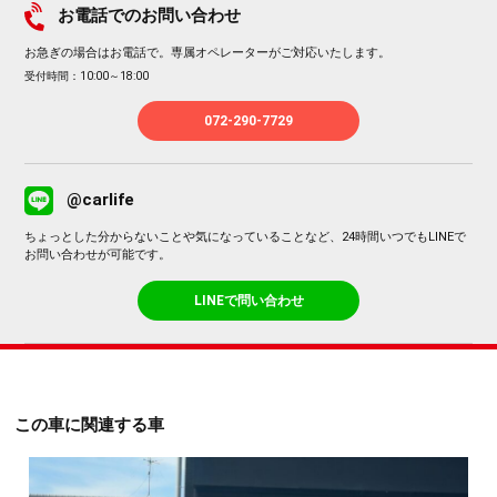
お電話でのお問い合わせ
お急ぎの場合はお電話で。専属オペレーターがご対応いたします。
受付時間：10:00～18:00
072-290-7729
@carlife
ちょっとした分からないことや気になっていることなど、24時間いつでもLINEで
お問い合わせが可能です。
LINEで問い合わせ
この車に関連する車