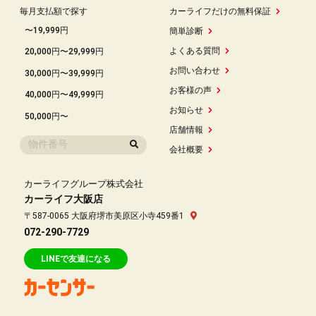
毎月支払額で探す
カーライフだけの無料保証
〜19,999円
簡単診断
よくある質問
20,000円〜29,999円
お問い合わせ
30,000円〜39,999円
お客様の声
40,000円〜49,999円
お知らせ
50,000円〜
店舗情報
会社概要
カーライフグループ株式会社
カーライフ大阪店
〒587-0065 大阪府堺市美原区小寺459番1
072-290-7729
LINEで友達になる