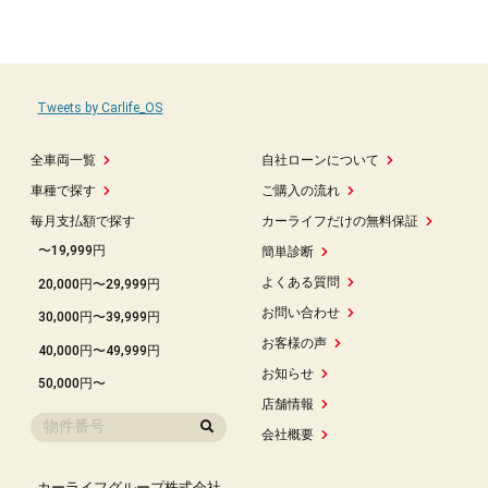
Tweets by Carlife_OS
全車両一覧
自社ローンについて
車種で探す
ご購入の流れ
毎月支払額で探す
カーライフだけの無料保証
〜19,999円
簡単診断
よくある質問
20,000円〜29,999円
お問い合わせ
30,000円〜39,999円
お客様の声
40,000円〜49,999円
お知らせ
50,000円〜
店舗情報
会社概要
カーライフグループ株式会社