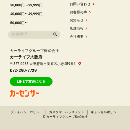
お問い合わせ
30,000円〜39,999円
お客様の声
40,000円〜49,999円
お知らせ
50,000円〜
店舗情報
会社概要
カーライフグループ株式会社
カーライフ大阪店
〒587-0065 大阪府堺市美原区小寺459番1
072-290-7729
LINEで友達になる
プライバシーポリシー
カスタマーハラスメント
キャンセルポリシー
© カーライフグループ株式会社