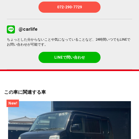
072-290-7729
@carlife
ちょっとした分からないことや気になっていることなど、24時間いつでもLINEで
お問い合わせが可能です。
LINEで問い合わせ
この車に関連する車
New!