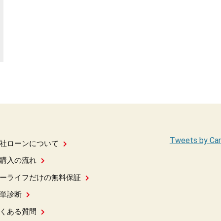
Tweets by Car
社ローンについて
購入の流れ
ーライフだけの無料保証
単診断
くある質問