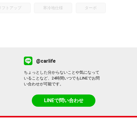
リフトアップ
寒冷地仕様
ターボ
@carlife
ちょっとした分からないことや気になって
いることなど、24時間いつでもLINEでお問
い合わせが可能です。
LINEで問い合わせ