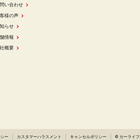
問い合わせ
客様の声
知らせ
舗情報
社概要
リシー
カスタマーハラスメント
キャンセルポリシー
© カーライ