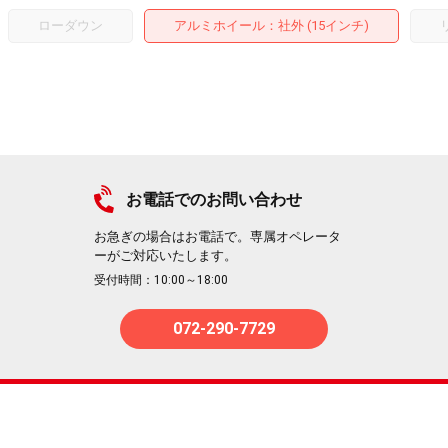
ローダウン
アルミホイール
：社外 (15インチ)
お電話でのお問い合わせ
お急ぎの場合はお電話で。専属オペレータ
ーがご対応いたします。
受付時間：10:00～18:00
072-290-7729