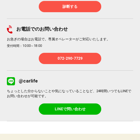
診断する
お電話でのお問い合わせ
お急ぎの場合はお電話で。専属オペレーターがご対応いたします。
受付時間：10:00～18:00
072-290-7729
@carlife
ちょっとした分からないことや気になっていることなど、24時間いつでもLINEで
お問い合わせが可能です。
LINEで問い合わせ