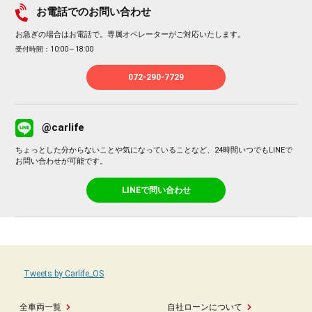
お電話でのお問い合わせ
お急ぎの場合はお電話で。専属オペレーターがご対応いたします。
受付時間：10:00～18:00
072-290-7729
@carlife
ちょっとした分からないことや気になっていることなど、24時間いつでもLINEで
お問い合わせが可能です。
LINEで問い合わせ
Tweets by Carlife_OS
全車両一覧
自社ローンについて