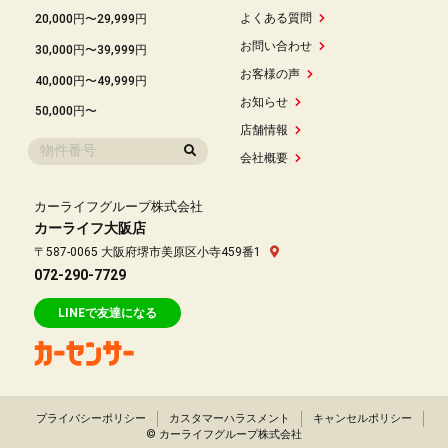
よくある質問
20,000円〜29,999円
お問い合わせ
30,000円〜39,999円
お客様の声
40,000円〜49,999円
お知らせ
50,000円〜
店舗情報
会社概要
カーライフグループ株式会社
カーライフ大阪店
〒587-0065 大阪府堺市美原区小寺459番1
072-290-7729
LINEで友達になる
プライバシーポリシー
カスタマーハラスメント
キャンセルポリシー
© カーライフグループ株式会社