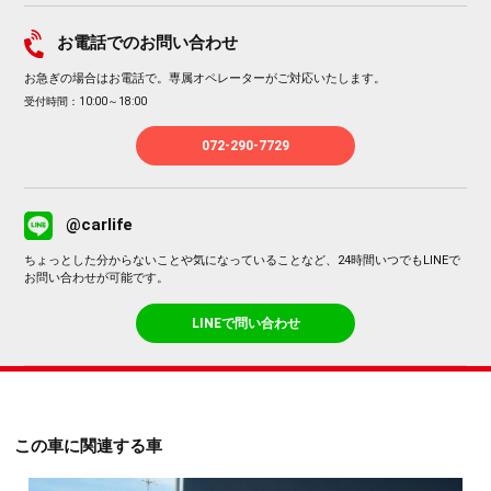
お電話でのお問い合わせ
お急ぎの場合はお電話で。専属オペレーターがご対応いたします。
受付時間：10:00～18:00
072-290-7729
@carlife
ちょっとした分からないことや気になっていることなど、24時間いつでもLINEで
お問い合わせが可能です。
LINEで問い合わせ
この車に関連する車