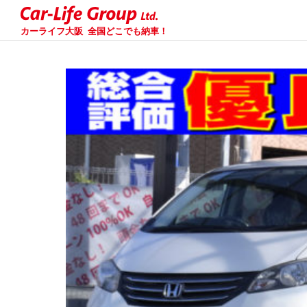
カーライフ大阪
全国どこでも納車！