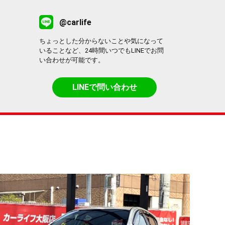
@carlife
ちょっとした分からないことや気になって
いることなど、24時間いつでもLINEでお問
い合わせが可能です。
LINEで問い合わせ