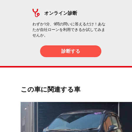
オンライン診断
わずか1分、9問の問いに答えるだけ！あな
たが自社ローンを利用できるか試してみま
せんか。
診断する
この車に関連する車