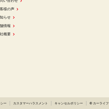
問い合わせ
客様の声
知らせ
舗情報
社概要
リシー
カスタマーハラスメント
キャンセルポリシー
© カーライ