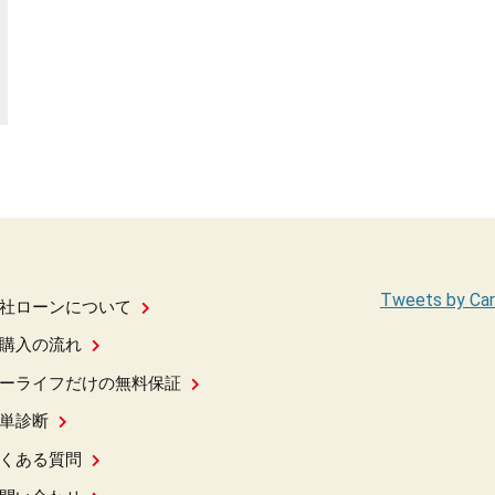
Tweets by Car
社ローンについて
購入の流れ
ーライフだけの無料保証
単診断
くある質問