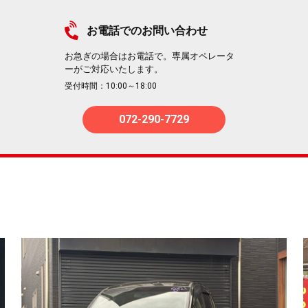
お電話でのお問い合わせ
お急ぎの場合はお電話で。専属オペレータ
ーがご対応いたします。
受付時間：10:00～18:00
072-290-7729