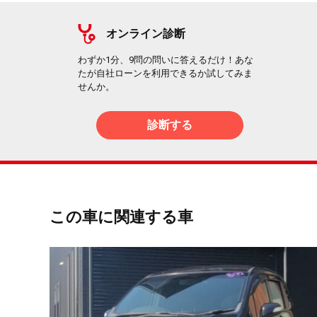
オンライン診断
わずか1分、9問の問いに答えるだけ！あな
たが自社ローンを利用できるか試してみま
せんか。
診断する
この車に関連する車