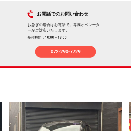
お電話でのお問い合わせ
お急ぎの場合はお電話で。専属オペレータ
ーがご対応いたします。
受付時間：10:00～18:00
072-290-7729