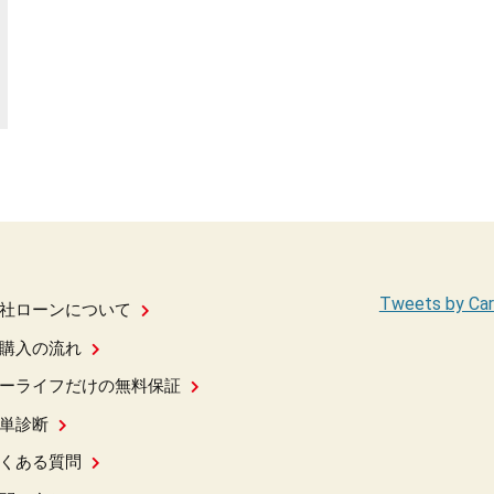
Tweets by Car
社ローンについて
購入の流れ
ーライフだけの無料保証
単診断
くある質問