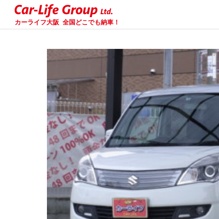
カーライフ大阪
全国どこでも納車！