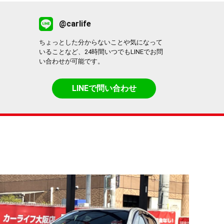
@carlife
ちょっとした分からないことや気になって
いることなど、24時間いつでもLINEでお問
い合わせが可能です。
LINEで問い合わせ