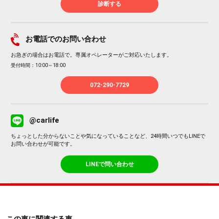
診断する
お電話でのお問い合わせ
お急ぎの場合はお電話で。専属オペレーターがご対応いたします。
受付時間：10:00～18:00
072-290-7729
@carlife
ちょっとした分からないことや気になっていることなど、24時間いつでもLINEで
お問い合わせが可能です。
LINEで問い合わせ