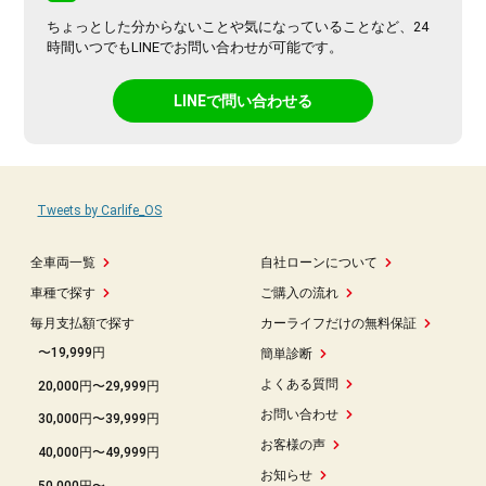
ちょっとした分からないことや気になっていることなど、24
時間いつでもLINEでお問い合わせが可能です。
LINEで問い合わせる
Tweets by Carlife_OS
全車両一覧
自社ローンについて
車種で探す
ご購入の流れ
毎月支払額で探す
カーライフだけの無料保証
〜19,999円
簡単診断
よくある質問
20,000円〜29,999円
お問い合わせ
30,000円〜39,999円
お客様の声
40,000円〜49,999円
お知らせ
50,000円〜