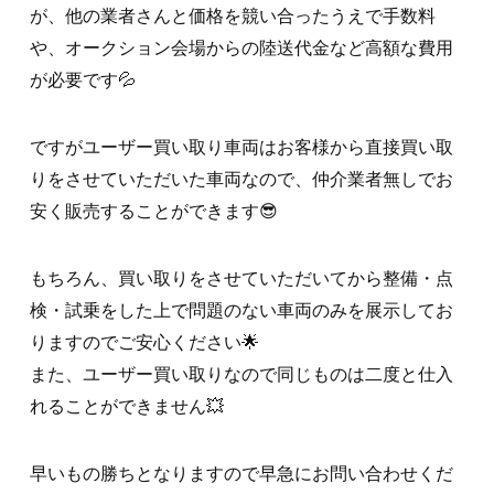
が、他の業者さんと価格を競い合ったうえで手数料
や、オークション会場からの陸送代金など高額な費用
が必要です💦
ですがユーザー買い取り車両はお客様から直接買い取
りをさせていただいた車両なので、仲介業者無しでお
安く販売することができます😎
もちろん、買い取りをさせていただいてから整備・点
検・試乗をした上で問題のない車両のみを展示してお
りますのでご安心ください🌟
また、ユーザー買い取りなので同じものは二度と仕入
れることができません💥
早いもの勝ちとなりますので早急にお問い合わせくだ