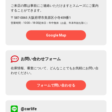
ご来店の際は事前にご連絡いただけますとスムーズにご案内
することができます。
〒587-0065 大阪府堺市美原区小寺459番1
営業時間：10:00～18:00
定休日：年中無休（お盆、年末年始を除く）
Google Map
お問い合わせフォーム
在庫情報、審査について、どんなことでもお気軽にお問い合
わせください。
フォームで問い合わせる
@carlife