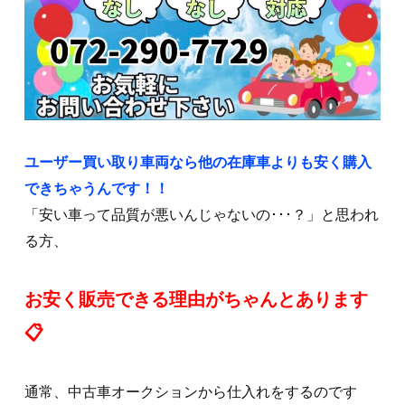
ユーザー買い取り車両なら他の在庫車よりも安く購入
できちゃうんです！！
「安い車って品質が悪いんじゃないの･･･？」と思われ
る方、
お安く販売できる理由がちゃんとあります
📋
通常、中古車オークションから仕入れをするのです