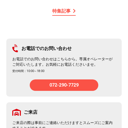
特集記事
お電話でのお問い合わせ
お電話でのお問い合わせはこちらから。専属オペレーターが
ご対応いたします。お気軽にお電話くださいませ。
受付時間：10:00～18:00
072-290-7729
ご来店
ご来店の際は事前にご連絡いただけますとスムーズにご案内