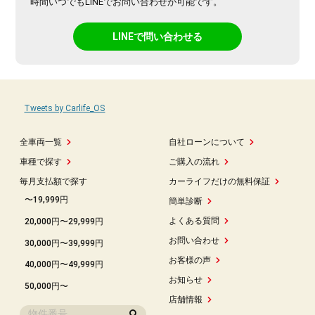
時間いつでもLINEでお問い合わせが可能です。
LINEで問い合わせる
Tweets by Carlife_OS
全車両一覧
自社ローンについて
車種で探す
ご購入の流れ
毎月支払額で探す
カーライフだけの無料保証
〜19,999円
簡単診断
よくある質問
20,000円〜29,999円
お問い合わせ
30,000円〜39,999円
お客様の声
40,000円〜49,999円
お知らせ
50,000円〜
店舗情報