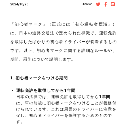
2024/10/20
Share on
「初心者マーク」（正式には「初心運転者標識」）
は、日本の道路交通法で定められた標識で、運転免許
を取得したばかりの初心者ドライバーが装着するもの
です。以下、初心者マークに関する詳細なルールや、
期間、罰則について説明します。
1.
初心者マークをつける期間
運転免許を取得してから1年間
日本の法律では、運転免許を取得してから
1年間
は、車の前後に初心者マークをつけることが義務付
けられています。これは周囲のドライバーに注意を
促し、初心者ドライバーを保護するためのもので
す。