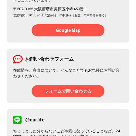
することができます。
〒587-0065 大阪府堺市美原区小寺459番1
営業時間：10:00～18:00
定休日：年中無休（お盆、年末年始を除く）
Google Map
お問い合わせフォーム
在庫情報、審査について、どんなことでもお気軽にお問い合
わせください。
フォームで問い合わせる
@carlife
ちょっとした分からないことや気になっていることなど、24