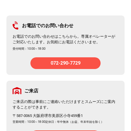
お電話でのお問い合わせ
お電話でのお問い合わせはこちらから。専属オペレーターが
ご対応いたします。お気軽にお電話くださいませ。
受付時間：10:00～18:00
072-290-7729
ご来店
ご来店の際は事前にご連絡いただけますとスムーズにご案内
することができます。
〒587-0065 大阪府堺市美原区小寺459番1
営業時間：10:00～18:00
定休日：年中無休（お盆、年末年始を除く）