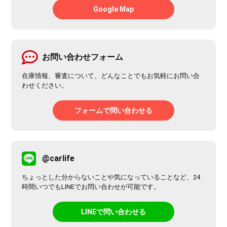
Google Map
お問い合わせフォーム
在庫情報、審査について、どんなことでもお気軽にお問い合
わせください。
フォームで問い合わせる
@carlife
ちょっとした分からないことや気になっていることなど、24
時間いつでもLINEでお問い合わせが可能です。
LINEで問い合わせる