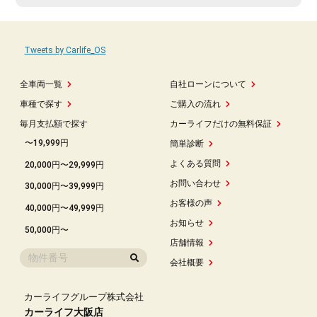
Tweets by Carlife_OS
全車両一覧
自社ローンについて
車種で探す
ご購入の流れ
毎月支払額で探す
カーライフだけの無料保証
〜19,999円
簡単診断
よくある質問
20,000円〜29,999円
お問い合わせ
30,000円〜39,999円
お客様の声
40,000円〜49,999円
お知らせ
50,000円〜
店舗情報
会社概要
カーライフグループ株式会社
カーライフ大阪店