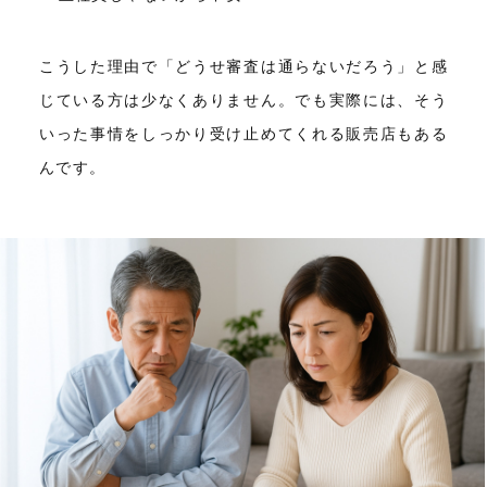
こうした理由で「どうせ審査は通らないだろう」と感
じている方は少なくありません。でも実際には、そう
いった事情をしっかり受け止めてくれる販売店もある
んです。