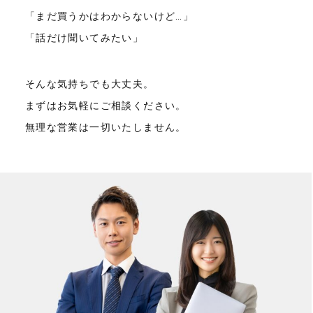
「まだ買うかはわからないけど…」
「話だけ聞いてみたい」
そんな気持ちでも大丈夫。
まずはお気軽にご相談ください。
無理な営業は一切いたしません。