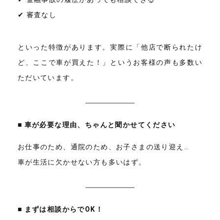
✔ 審査なし
といった特徴があります。実際に「他店で断られたけ
ど、ここで車が買えた！」というお客様の声も多数い
ただいています。
■ 車が必要な理由、ちゃんと聞かせてください
お仕事のため、通院のため、お子さまの送り迎え…
車が生活に欠かせない方も多いはず。
■ まずは相談からでOK！