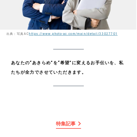
出典：写真AC
https://www.photo-ac.com/main/detail/33027701
あなたの“あきらめ”を“希望”に変えるお手伝いを、私
たちが全力でさせていただきます。
特集記事