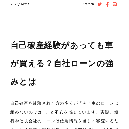
2025/09/27
Share on
自己破産経験があっても車
が買える？自社ローンの強
みとは
自己破産を経験された方の多くが「もう車のローンは
組めないのでは…」と不安を感じています。実際、銀
行や信販会社のローンは信用情報を厳しく審査するた