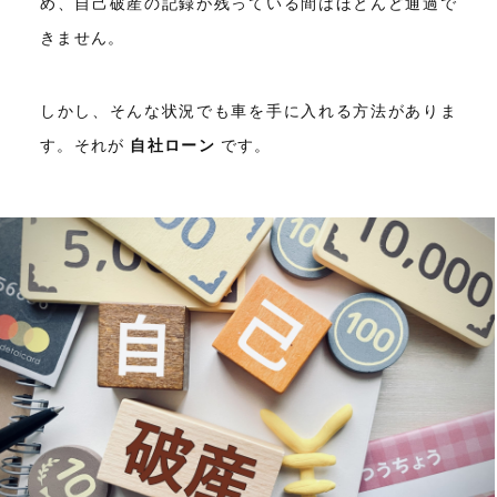
め、自己破産の記録が残っている間はほとんど通過で
きません。
しかし、そんな状況でも車を手に入れる方法がありま
す。それが
自社ローン
です。