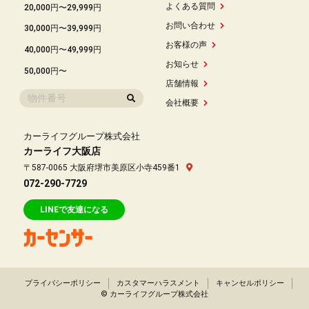
よくある質問
20,000円〜29,999円
お問い合わせ
30,000円〜39,999円
お客様の声
40,000円〜49,999円
お知らせ
50,000円〜
店舗情報
会社概要
カーライフグループ株式会社
カーライフ大阪店
〒587-0065 大阪府堺市美原区小寺459番1
072-290-7729
LINEで友達になる
プライバシーポリシー
カスタマーハラスメント
キャンセルポリシー
© カーライフグループ株式会社