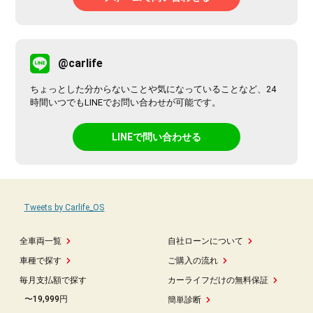
@carlife
ちょっとした分からないことや気になっていることなど、24
時間いつでもLINEでお問い合わせが可能です。
LINEで問い合わせる
Tweets by Carlife_OS
全車両一覧
自社ローンについて
車種で探す
ご購入の流れ
毎月支払額で探す
カーライフだけの無料保証
〜19,999円
簡単診断