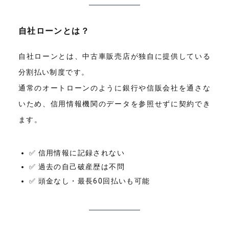
自社ローンとは？
自社ローンとは、中古車販売店が独自に提供している
分割払い制度です。
通常のオートローンのように銀行や信販会社を通さな
いため、信用情報機関のデータを参照せずに契約でき
ます。
✅ 信用情報に記録されない
✅ 過去の自己破産歴は不問
✅ 頭金なし・最長60回払いも可能