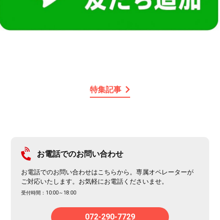
特集記事
お電話でのお問い合わせ
お電話でのお問い合わせはこちらから。専属オペレーターが
ご対応いたします。お気軽にお電話くださいませ。
受付時間：10:00～18:00
072-290-7729