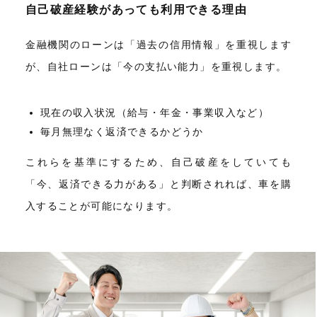
自己破産経験があっても利用できる理由
金融機関のローンは「過去の信用情報」を重視します
が、自社ローンは「今の支払い能力」を重視します。
現在の収入状況（給与・年金・事業収入など）
毎月無理なく返済できるかどうか
これらを基準にするため、自己破産をしていても
「今、返済できる力がある」と判断されれば、車を購
入することが可能になります。