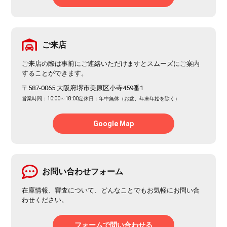
ご来店
ご来店の際は事前にご連絡いただけますとスムーズにご案内
することができます。
〒587-0065 大阪府堺市美原区小寺459番1
営業時間：10:00～18:00
定休日：年中無休（お盆、年末年始を除く）
Google Map
お問い合わせフォーム
在庫情報、審査について、どんなことでもお気軽にお問い合
わせください。
フォームで問い合わせる