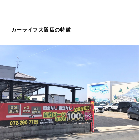
カーライフ大阪店の特徴