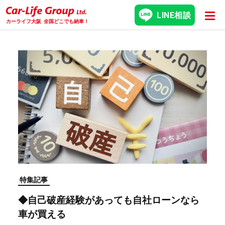
LINE相談
カーライフ大阪
全国どこでも納車！
特集記事
◆自己破産経験があっても自社ローンなら
車が買える