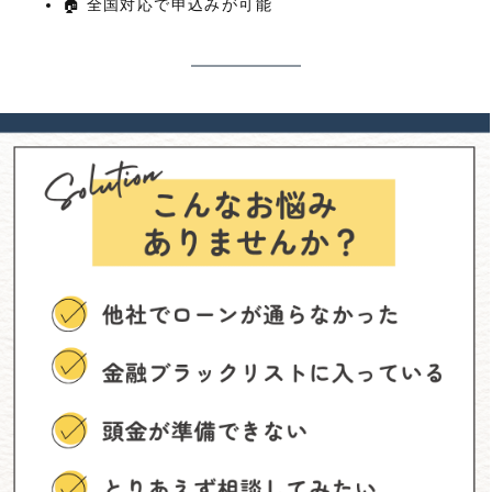
🏠 全国対応で申込みが可能