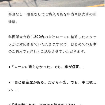
審査なし・頭金なしでご購入可能な中古車販売店の新
提案。
年間販売台数
1,200台
の自社ローンに精通したスタッ
フがご対応させていただきますので、はじめてのお車
のご購入でも詳しくご説明させていただきます。
●
「ローンに通らなかった。でも、車が必要。」
●
「自己破産歴がある。だから不安。でも、車は欲し
い。」