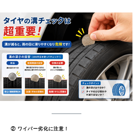
② ワイパー劣化に注意！