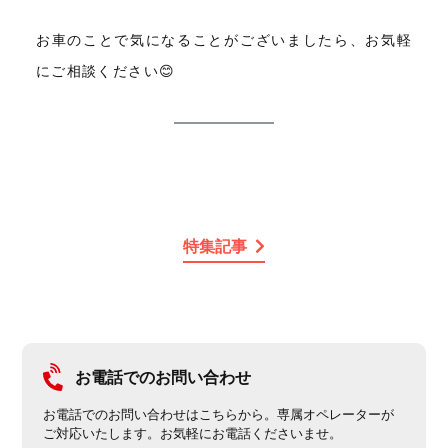
お車のことで気になることがございましたら、お気軽
にご相談ください😊
特集記事
お電話でのお問い合わせ
お電話でのお問い合わせはこちらから。専属オペレーターが
ご対応いたします。お気軽にお電話くださいませ。