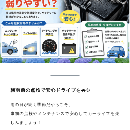
梅雨前の点検で安心ドライブを🚗✨
雨の日が続く季節だからこそ、
事前の点検やメンテナンスで安心してカーライフを楽
しみましょう！