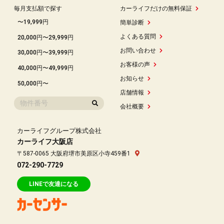
毎月支払額で探す
カーライフだけの無料保証
〜19,999円
簡単診断
よくある質問
20,000円〜29,999円
お問い合わせ
30,000円〜39,999円
お客様の声
40,000円〜49,999円
お知らせ
50,000円〜
店舗情報
会社概要
カーライフグループ株式会社
カーライフ大阪店
〒587-0065 大阪府堺市美原区小寺459番1
072-290-7729
LINEで友達になる