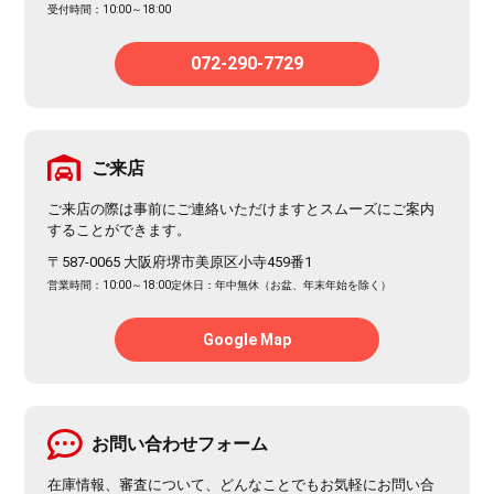
受付時間：10:00～18:00
072-290-7729
ご来店
ご来店の際は事前にご連絡いただけますとスムーズにご案内
することができます。
〒587-0065 大阪府堺市美原区小寺459番1
営業時間：10:00～18:00
定休日：年中無休（お盆、年末年始を除く）
Google Map
お問い合わせフォーム
在庫情報、審査について、どんなことでもお気軽にお問い合