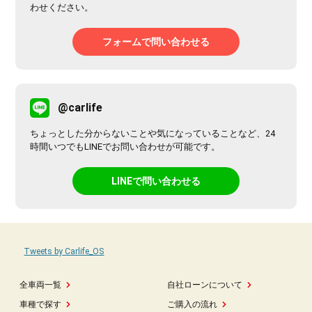
わせください。
フォームで問い合わせる
@carlife
ちょっとした分からないことや気になっていることなど、24
時間いつでもLINEでお問い合わせが可能です。
LINEで問い合わせる
Tweets by Carlife_OS
全車両一覧
自社ローンについて
車種で探す
ご購入の流れ