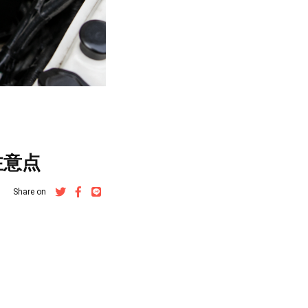
注意点
Share on