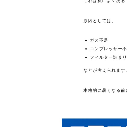
これは夏によくある
原因としては、
ガス不足
コンプレッサー
フィルター詰ま
などが考えられます
本格的に暑くなる前