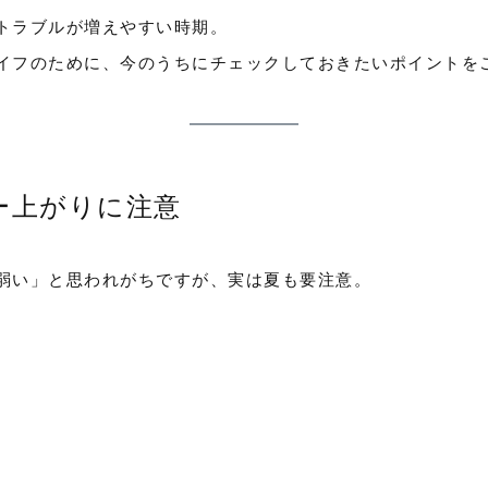
トラブルが増えやすい時期。
イフのために、今のうちにチェックしておきたいポイントを
ー上がりに注意
弱い」と思われがちですが、実は夏も要注意。
加