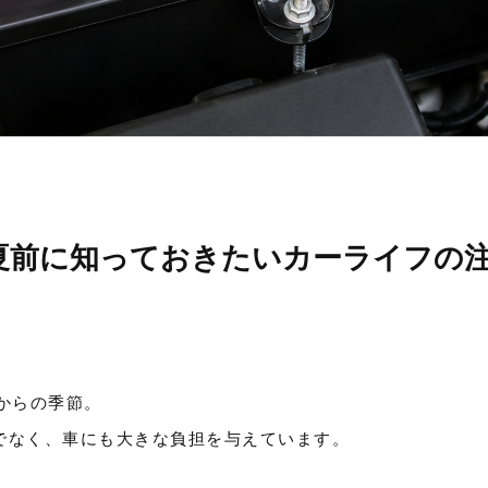
夏前に知っておきたいカーライフの
からの季節。
けでなく、車にも大きな負担を与えています。