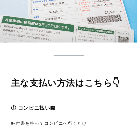
主な支払い方法はこちら👇
① コンビニ払い🏪
納付書を持ってコンビニへ行くだけ！