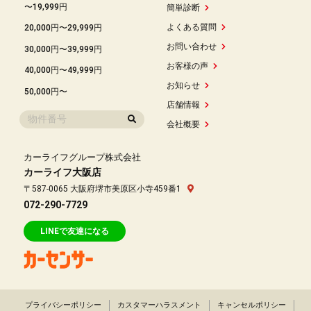
〜19,999円
簡単診断
よくある質問
20,000円〜29,999円
お問い合わせ
30,000円〜39,999円
お客様の声
40,000円〜49,999円
お知らせ
50,000円〜
店舗情報
会社概要
カーライフグループ株式会社
カーライフ大阪店
〒587-0065 大阪府堺市美原区小寺459番1
072-290-7729
LINEで友達になる
プライバシーポリシー
カスタマーハラスメント
キャンセルポリシー