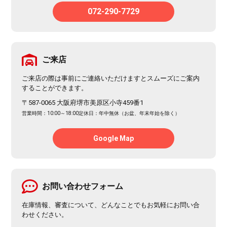
072-290-7729
ご来店
ご来店の際は事前にご連絡いただけますとスムーズにご案内
することができます。
〒587-0065 大阪府堺市美原区小寺459番1
営業時間：10:00～18:00
定休日：年中無休（お盆、年末年始を除く）
Google Map
お問い合わせフォーム
在庫情報、審査について、どんなことでもお気軽にお問い合
わせください。