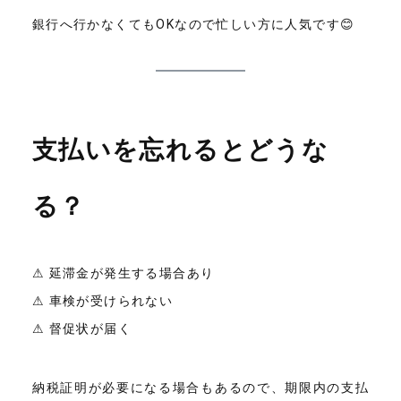
銀行へ行かなくてもOKなので忙しい方に人気です😊
支払いを忘れるとどうな
る？
⚠ 延滞金が発生する場合あり
⚠ 車検が受けられない
⚠ 督促状が届く
納税証明が必要になる場合もあるので、期限内の支払