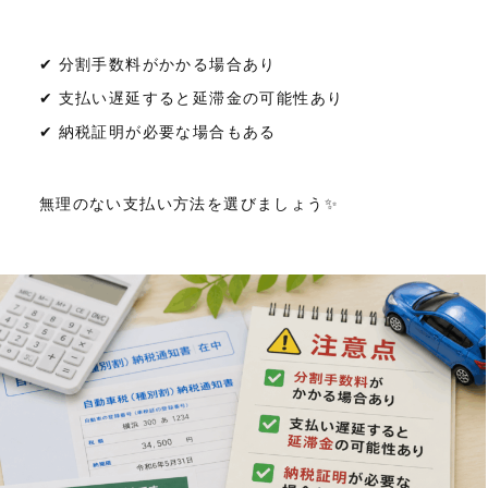
✔ 分割手数料がかかる場合あり
✔ 支払い遅延すると延滞金の可能性あり
✔ 納税証明が必要な場合もある
無理のない支払い方法を選びましょう✨