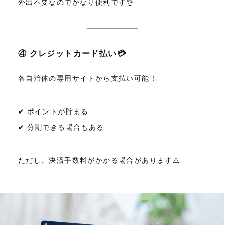
外出不要なのでかなり便利です👌
④ クレジットカード払い💳
各自治体の専用サイトから支払い可能！
✔ ポイントが貯まる
✔ 分割できる場合もある
ただし、決済手数料がかかる場合があります⚠️