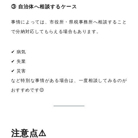
③ 自治体へ相談するケース
事情によっては、市役所・県税事務所へ相談すること
で分納対応してもらえる場合もあります。
✔ 病気
✔ 失業
✔ 災害
など特別な事情がある場合は、一度相談してみるのが
おすすめです😊
注意点⚠️