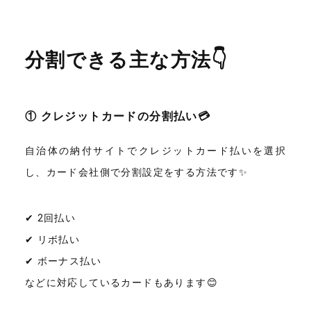
分割できる主な方法👇
① クレジットカードの分割払い💳
自治体の納付サイトでクレジットカード払いを選択
し、カード会社側で分割設定をする方法です✨
✔ 2回払い
✔ リボ払い
✔ ボーナス払い
などに対応しているカードもあります😊