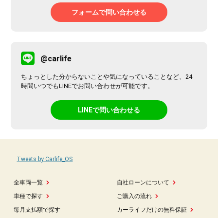
フォームで問い合わせる
@carlife
ちょっとした分からないことや気になっていることなど、24
時間いつでもLINEでお問い合わせが可能です。
LINEで問い合わせる
Tweets by Carlife_OS
全車両一覧
自社ローンについて
車種で探す
ご購入の流れ
毎月支払額で探す
カーライフだけの無料保証