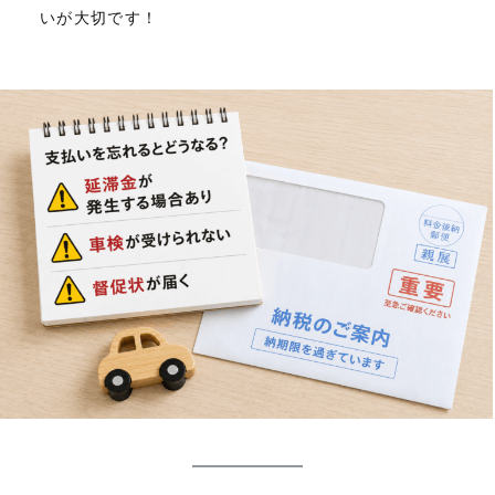
いが大切です！