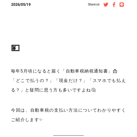
2026/05/19
Share on
💴
毎年5月頃になると届く「自動車税納税通知書」📩
「どこで払うの？」「現金だけ？」「スマホでも払え
る？」と疑問に思う方も多いですよね🤔
今回は、自動車税の支払い方法についてわかりやすく
ご紹介します✨