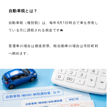
自動車税とは？
自動車税（種別割）は、毎年4月1日時点で車を所有し
ている方に課税される税金です🚘
普通車の場合は都道府県、軽自動車の場合は市区町村
へ納めます。