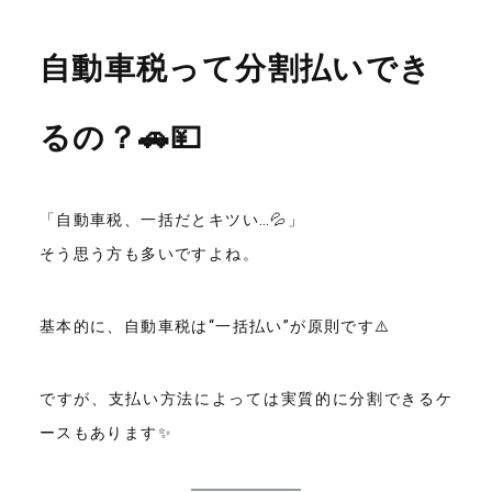
自動車税って分割払いでき
るの？🚗💴
「自動車税、一括だとキツい…💦」
そう思う方も多いですよね。
基本的に、自動車税は“一括払い”が原則です⚠️
ですが、支払い方法によっては実質的に分割できるケ
ースもあります✨