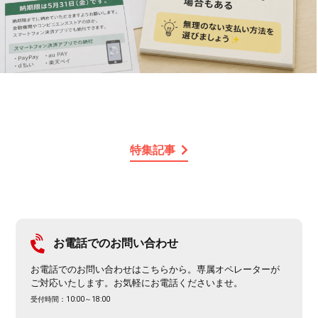
特集記事
お電話でのお問い合わせ
お電話でのお問い合わせはこちらから。専属オペレーターが
ご対応いたします。お気軽にお電話くださいませ。
受付時間：10:00～18:00